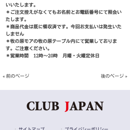
いいたします。
＊ご注文控えがなくてもお名前とお電話番号にて照会い
たします。
＊商品代金は既に領収済です。今回お支払いは発生いた
しません
＊牧の原モアの牧の原テーブル内にて営業しておりま
す。ご注意ください。
＊営業時間 12時～20時 月曜・火曜定休日
« 前のページ
後のページ »
サイトマップ
プライバシーポリシー