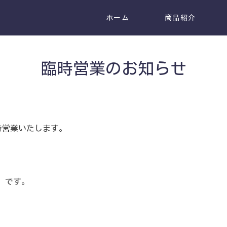
ホーム
商品紹介
臨時営業のお知らせ
時営業いたします。
火）です。