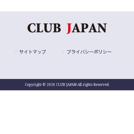
サイトマップ
プライバシーポリシー
Copyright © 2026 CLUB JAPAN All rights Reserved.