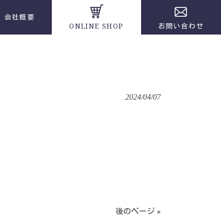
会社概要
ONLINE SHOP
お問い合わせ
2024/04/07
後のページ »