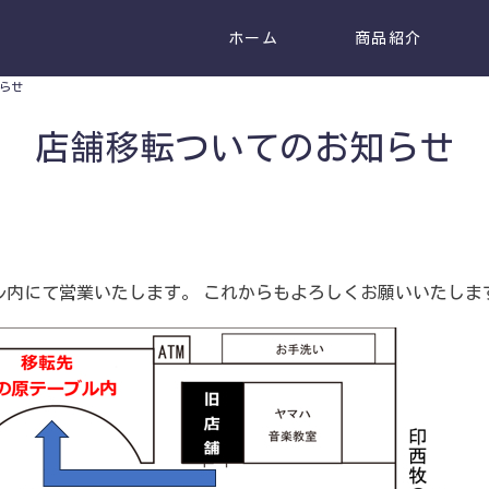
ホーム
商品紹介
らせ
店舗移転ついてのお知らせ
ル内にて営業いたします。 これからもよろしくお願いいたしま