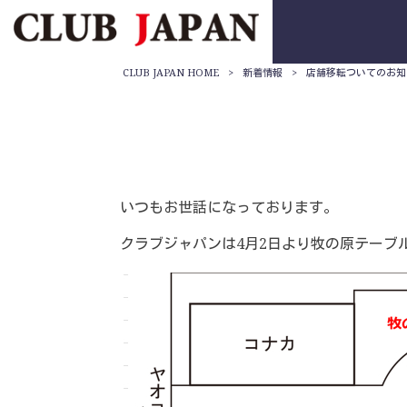
CLUB JAPAN HOME
>
新着情報
>
店舗移転ついてのお知
いつもお世話になっております。
クラブジャパンは4月2日より牧の原テーブ