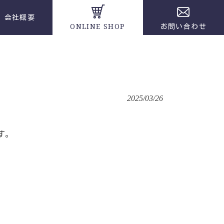
会社概要
ONLINE SHOP
お問い合わせ
2025/03/26
す。