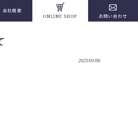
会社概要
ONLINE SHOP
お問い合わせ
て
2025/01/06