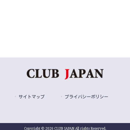
サイトマップ
プライバシーポリシー
Copyright © 2026 CLUB JAPAN All rights Reserved.