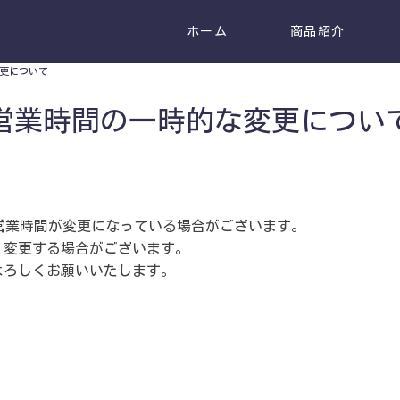
ホーム
商品紹介
更について
営業時間の一時的な変更につい
営業時間が変更になっている場合がございます。
く変更する場合がございます。
よろしくお願いいたします。