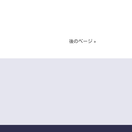
後のページ »